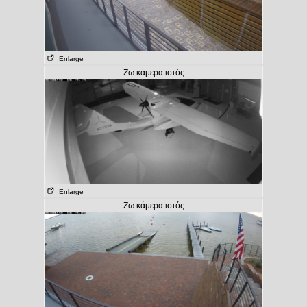
Enlarge
Ζω κάμερα ιστός
Enlarge
Ζω κάμερα ιστός