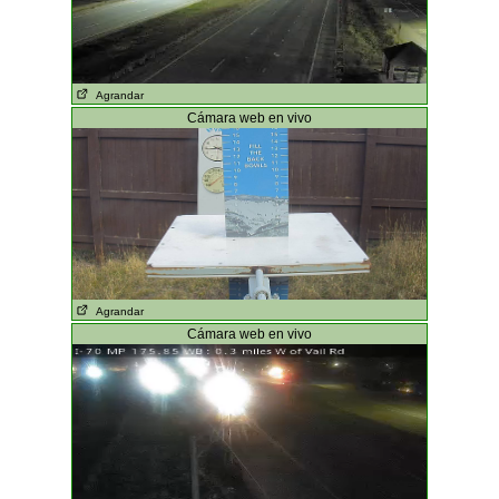
Agrandar
Cámara web en vivo
Agrandar
Cámara web en vivo