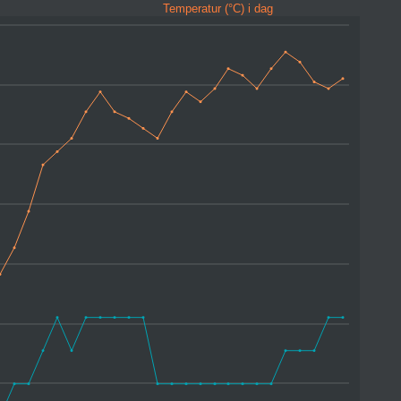
Temperatur (°C) i dag