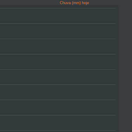
Chuva (mm) hoje