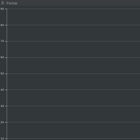
X
Fechar