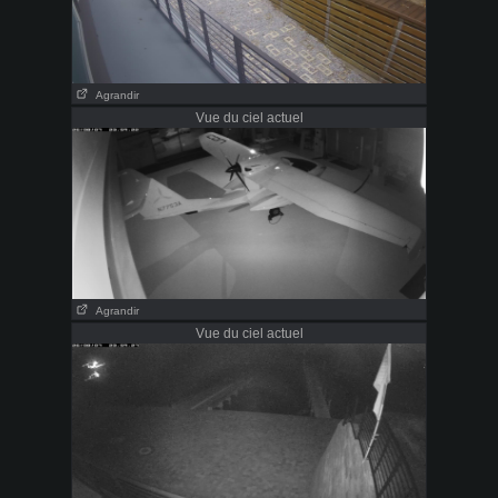
Agrandir
Vue du ciel actuel
Agrandir
Vue du ciel actuel